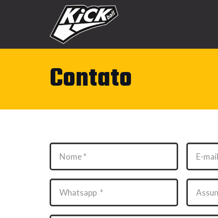
Contato