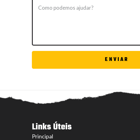
ENVIAR
Links Úteis
Principal